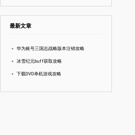
最新文章
华为账号三国志战略版本注销攻略
冰雪纪元buff获取攻略
下载DVD单机游戏攻略