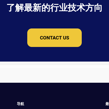
了解最新的行业技术方向
CONTACT US
导航