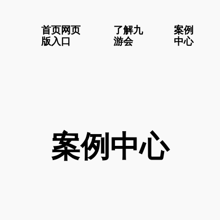
首页网页
了解九
案例
版入口
游会
中心
案例中心