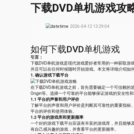
下载DVD单机游戏攻
2026-04-12 13:29:04
如何下载DVD单机游戏
引言：
下载DVD单机游戏是现代游戏爱好者常用的一种获取游
并且可以在任何时候随时开始游戏。本文将详细介绍如何
1. 确认游戏下载平台
在下载DVD单机游戏之前，首先需要确定一个可信赖的游
Origin等。选择一个可靠的平台能够保证游戏的安全
1.1 平台的声誉和用户评价
了解平台的声誉和用户评价是判断其可靠性的重要指标
平台的评价和使用体验。
1.2 平台的游戏库和更新频率
一个好的游戏下载平台应该有丰富的游戏库，并且能够
有自己感兴趣的游戏，并查看平台的更新频率。