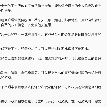
个安全的平台应该有完善的防护措施，能够保护用户的个人信息和账户
全性措施。
注册账户通常需要提供一些个人信息，如电子邮件地址、用户名和密码
好自己的账户信息，以免被他人盗用。
按照平台的指引完成注册即可。有些平台可能会发送验证邮件到注册的
游戏下载平台。登录成功后，可以开始浏览游戏库并下载游戏。
选择自己喜欢的游戏进行下载。在浏览游戏库时，可以根据自己的喜好
如动作、冒险、角色扮演等。可以根据自己的喜好选择相应的分类进行
载的游戏。
。平台通常会显示游戏的评分和玩家的评价，可以根据这些信息来判断
会提供下载按钮或链接，点击即可开始下载游戏。在下载游戏时，需要