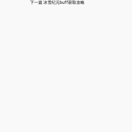
下一篇
冰雪纪元buff获取攻略