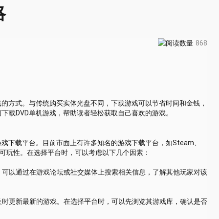
略
868
戏的方式。与传统购买实体光盘不同，下载游戏可以节省时间和金钱，
下载DVD单机游戏，帮助读者轻松获取自己喜欢的游戏。
戏下载平台。目前市面上有许多知名的游戏下载平台，如Steam、
性和可玩性。在选择平台时，可以考虑以下几个因素：
。可以通过在游戏论坛或社交媒体上搜索相关信息，了解其他玩家对该
及时更新最新的游戏。在选择平台时，可以先浏览其游戏库，确认是否