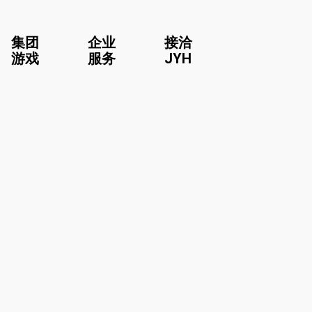
集团
企业
接洽
游戏
服务
JYH