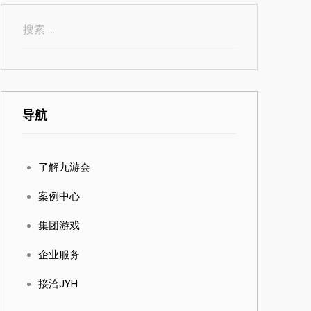
导航
了解九游会
案例中心
集团游戏
企业服务
接洽JYH