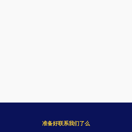
准备好联系我们了么