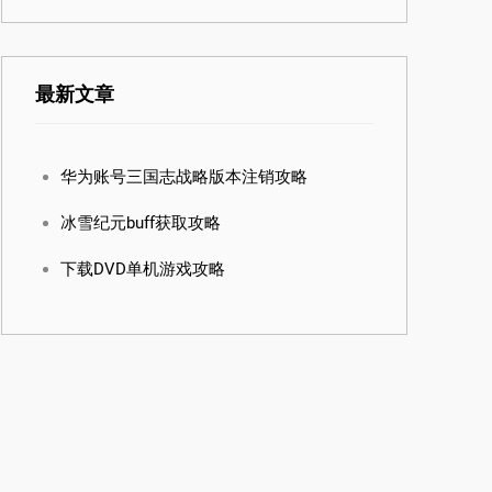
最新文章
华为账号三国志战略版本注销攻略
冰雪纪元buff获取攻略
下载DVD单机游戏攻略