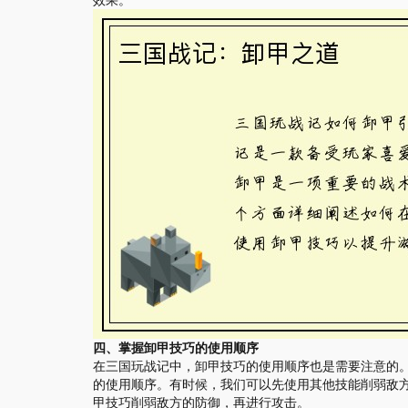
效果。
四、掌握卸甲技巧的使用顺序
在三国玩战记中，卸甲技巧的使用顺序也是需要注意的
的使用顺序。有时候，我们可以先使用其他技能削弱敌
甲技巧削弱敌方的防御，再进行攻击。