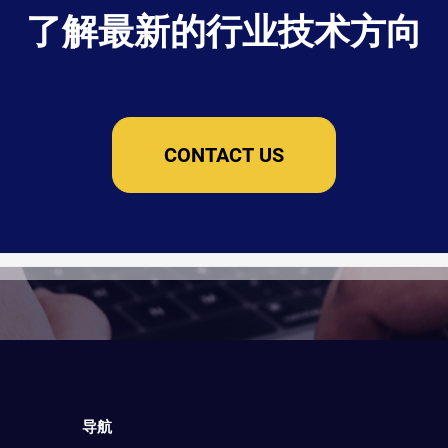
了解最新的行业技术方向
CONTACT US
导航