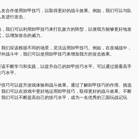
队友合作使用卸甲技巧，以取得更好的战斗效果。例如，我们可以与队
队友进行攻击。
如，我们可以利用卸甲技巧来打乱敌方的阵型，以便我方能够更好地发
式，以增加攻击的威力。
。我们应该根据不同的场景，灵活运用卸甲技巧。例如，在攻城战中，
野外战斗中，我们可以使用卸甲技巧来增加我方的攻击效果。
应该不断学习和实践，以提升自己的卸甲技巧水平。可以通过观看高手
技巧水平。
甲技巧可以提升游戏体验和战斗效果。通过了解卸甲技巧的作用、挑选
，我们可以在游戏中更好地运用卸甲技巧，取得更好的战斗效果。不断
，我们可以不断提高自己的技巧水平，成为一名优秀的三国玩战记玩