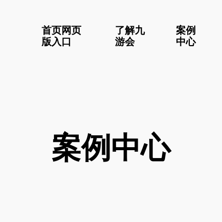
首页网页
了解九
案例
版入口
游会
中心
案例中心