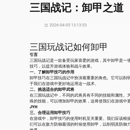
三国战记：卸甲之道
2026-04-05 13:13:53
三国玩战记如何卸甲
引言
三国玩战记是一款备受玩家喜爱的游戏，其中卸甲是一
技巧，以提升游戏体验和战斗效果。
一、了解卸甲技巧的作用
卸甲技巧在三国玩战记中扮演着重要的角色。它可以削
于我们在游戏中更好地运用这一战术。
二、挑选适合的卸甲武将
在三国玩战记中，不同的武将具有不同的技能和属性。
殊的技能，可以增加卸甲的效果，这将使我们在游戏中
JYH
三、合理运用卸甲技巧
在游戏中，卸甲技巧的使用时机至关重要。我们应该根
们可以在敌方防御最强的时候使用卸甲，以削弱其防御