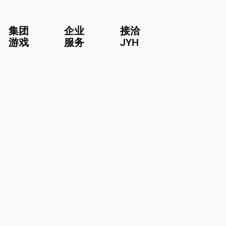
集团
企业
接洽
游戏
服务
JYH