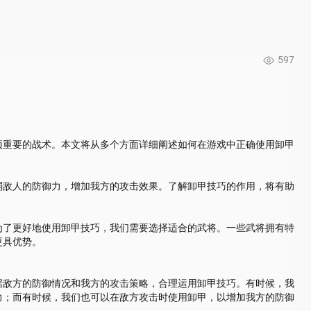
597
项重要的战术。本文将从多个方面详细阐述如何在游戏中正确使用卸甲
弱敌人的防御力，增加我方的攻击效果。了解卸甲技巧的作用，将有助
为了更好地使用卸甲技巧，我们需要选择适合的武将。一些武将拥有特
更具优势。
据敌方的防御情况和我方的攻击策略，合理运用卸甲技巧。有时候，我
力；而有时候，我们也可以在敌方攻击时使用卸甲，以增加我方的防御