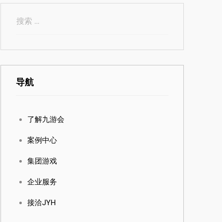
导航
了解九游会
案例中心
集团游戏
企业服务
接洽JYH