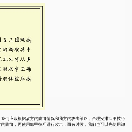
。我们应该根据敌方的防御情况和我方的攻击策略，合理安排卸甲技巧
方的防御，再使用卸甲技巧进行攻击；而有时候，我们也可以先使用卸