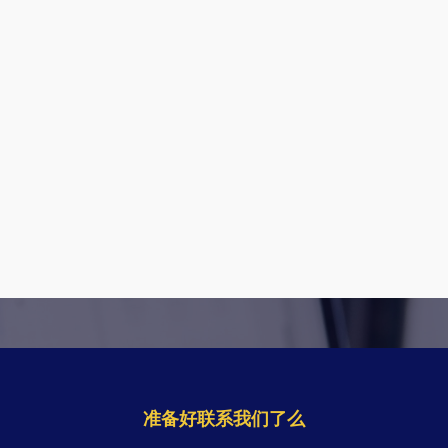
准备好联系我们了么